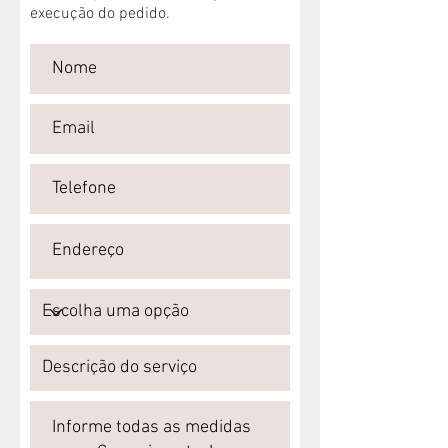
execução do pedido.