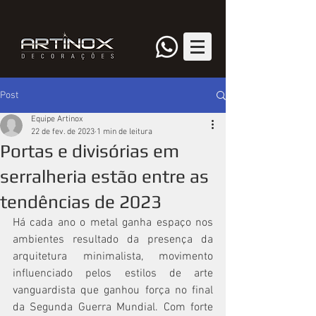
Post
Equipe Artinox
22 de fev. de 2023
1 min de leitura
Portas e divisórias em
serralheria estão entre as
tendências de 2023
Há cada ano o metal ganha espaço nos 
ambientes resultado da presença da 
arquitetura minimalista, movimento 
influenciado pelos estilos de arte 
vanguardista que ganhou força no final 
da Segunda Guerra Mundial. Com forte 