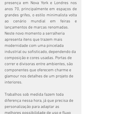
presença em Nova York e Londres nos 
anos 70, principalmente em espaços de 
grandes grifes, o estilo minimalista volta 
ao cenário mundial em feiras e 
lançamentos de marcas renomadas. 
Neste novo momento a serralheria 
apresenta itens que trazem mais 
modernidade com uma pincelada 
industrial ou sofisticado, dependendo da 
composição e cores usadas. Portas de 
correr e divisoras entre ambientes, são 
componentes que oferecem charme e 
glamour nos detalhes de um projeto de 
interiores. 
Trabalhos sob medida fazem toda 
diferença nessa hora, já que precisa de 
personalização para adaptar as 
melhores possibilidade de uso e fluxo 