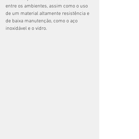
entre os ambientes, assim como o uso 
de um material altamente resistência e 
de baixa manutenção, como o aço 
inoxidável e o vidro. 