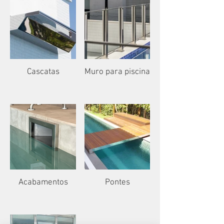
Cascatas
Muro para piscina
Acabamentos
Pontes