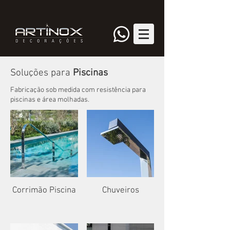
Soluções para
Piscinas
Fabricação sob medida com resistência para
piscinas e área molhadas.
Corrimão Piscina
Chuveiros